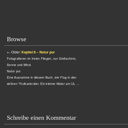
Browse
←
Older:
Kapitel 8 – Natur pur
Fotografieren im freien Fliegen, nur Gleitschirm,
Sonne und Wind.
Natur pur.
Eine Ausnahme in diesem Buch, der Flug in den
aktiven ?Vulkankrater. Ein kleiner Motor am UL …
Schreibe einen Kommentar