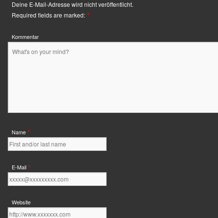
Deine E-Mail-Adresse wird nicht veröffentlicht.
Required fields are marked:
*
Kommentar
*
Name
*
E-Mail
Website