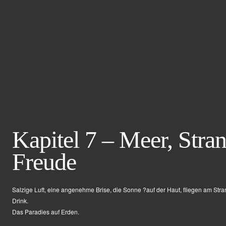
Kapitel 7 – Meer, Stran
Freude
Salzige Luft, eine angenehme Brise, die Sonne ?auf der Haut, fliegen am Stra
Drink.
Das Paradies auf Erden.